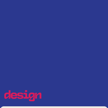
design