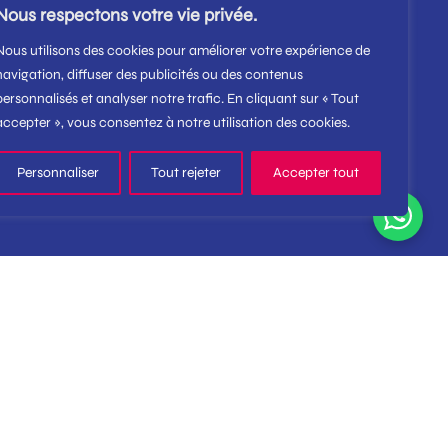
Nous respectons votre vie privée.
Nous utilisons des cookies pour améliorer votre expérience de
navigation, diffuser des publicités ou des contenus
personnalisés et analyser notre trafic. En cliquant sur « Tout
accepter », vous consentez à notre utilisation des cookies.
Personnaliser
Tout rejeter
Accepter tout