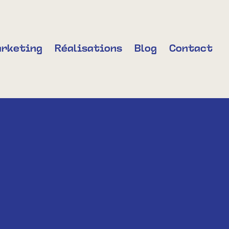
rketing
Réalisations
Blog
Contact