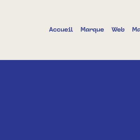
Accueil
Marque
Web
Ma