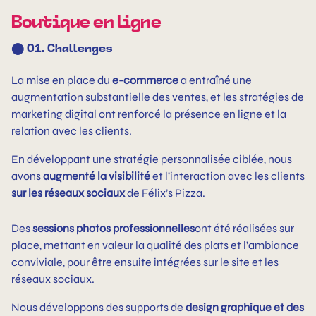
Boutique en ligne
⬤ 01. Challenges
La mise en place du
e-commerce
a entraîné une
augmentation substantielle des ventes, et les stratégies de
marketing digital ont renforcé la présence en ligne et la
relation avec les clients.
En développant une stratégie personnalisée ciblée, nous
avons
augmenté la visibilité
et l’interaction avec les clients
sur les réseaux sociaux
de Félix’s Pizza.
Des
sessions photos professionnelles
ont été réalisées sur
place, mettant en valeur la qualité des plats et l’ambiance
conviviale, pour être ensuite intégrées sur le site et les
réseaux sociaux.
Nous développons des supports de
design graphique et des