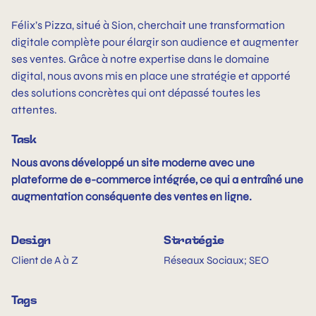
Félix’s Pizza, situé à Sion, cherchait une transformation
digitale complète pour élargir son audience et augmenter
ses ventes. Grâce à notre expertise dans le domaine
digital, nous avons mis en place une stratégie et apporté
des solutions concrètes qui ont dépassé toutes les
attentes.
Task
Nous avons développé un site moderne avec une
plateforme de e-commerce intégrée, ce qui a entraîné une
augmentation conséquente des ventes en ligne.
Design
Stratégie
Client de A à Z
Réseaux Sociaux; SEO
Tags