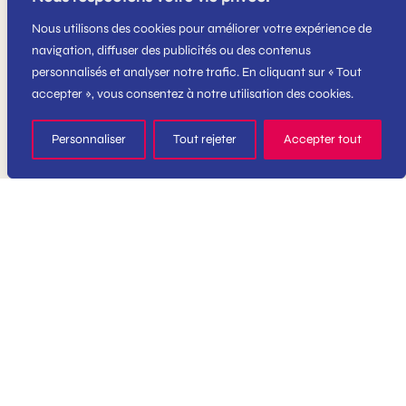
Nous utilisons des cookies pour améliorer votre expérience de
navigation, diffuser des publicités ou des contenus
personnalisés et analyser notre trafic. En cliquant sur « Tout
accepter », vous consentez à notre utilisation des cookies.
Personnaliser
Tout rejeter
Accepter tout