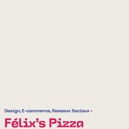
Design
E-commerce
Reseaux Sociaux
Félix’s Pizza