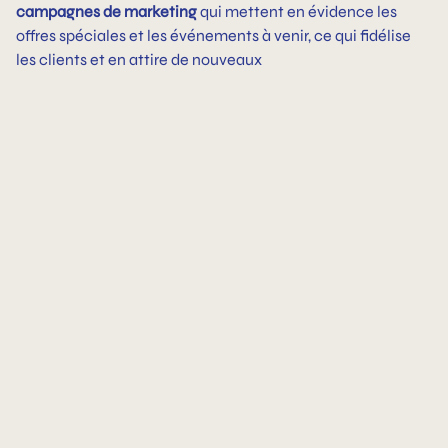
campagnes de marketing
qui mettent en évidence les
offres spéciales et les événements à venir, ce qui fidélise
les clients et en attire de nouveaux